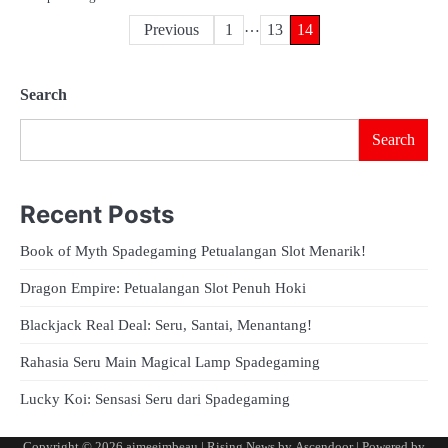
Posts
…
Previous
1
13
14
pagination
Search
Search
Recent Posts
Book of Myth Spadegaming Petualangan Slot Menarik!
Dragon Empire: Petualangan Slot Penuh Hoki
Blackjack Real Deal: Seru, Santai, Menantang!
Rahasia Seru Main Magical Lamp Spadegaming
Lucky Koi: Sensasi Seru dari Spadegaming
Copyright © 2026
aimeeimbeau
| Rising News by
Ascendoor
| Powered by