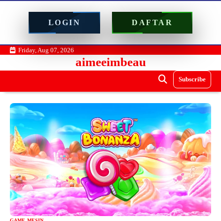
LOGIN
DAFTAR
Skip
Friday, Aug 07, 2026
aimeeimbeau
to
content
Subscribe
GAME MESIN