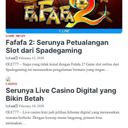
GAME MESIN
Fafafa 2: Serunya Petualangan
Slot dari Spadegaming
by
Luis
February 12, 2026
OLE777 – Siapa yang tidak kenal dengan Fafafa 2? Game slot online dari
Spadegaming ini menawarkan pengalaman bermain yang ringan…
CASINO
Serunya Live Casino Digital yang
Bikin Betah
by
Luis
February 10, 2026
OLE777 – Live casino kini jadi pilihan hiburan digital yang menawarkan
suasana berbeda. Dengan konsep siaran langsung, pemain bisa
merasakan…