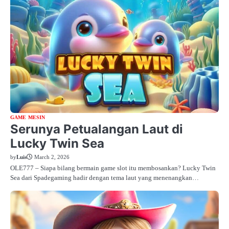
GAME MESIN
Serunya Petualangan Laut di
Lucky Twin Sea
by
Luis
March 2, 2026
OLE777 – Siapa bilang bermain game slot itu membosankan? Lucky Twin
Sea dari Spadegaming hadir dengan tema laut yang menenangkan…