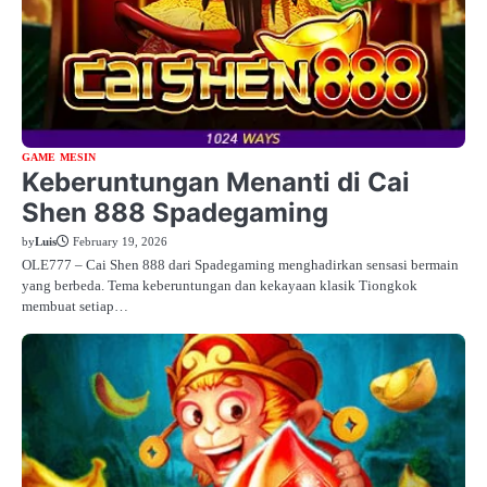
GAME MESIN
Keberuntungan Menanti di Cai
Shen 888 Spadegaming
by
Luis
February 19, 2026
OLE777 – Cai Shen 888 dari Spadegaming menghadirkan sensasi bermain
yang berbeda. Tema keberuntungan dan kekayaan klasik Tiongkok
membuat setiap…