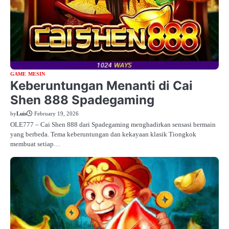
GAME MESIN
Keberuntungan Menanti di Cai
Shen 888 Spadegaming
by
Luis
February 19, 2026
OLE777 – Cai Shen 888 dari Spadegaming menghadirkan sensasi bermain
yang berbeda. Tema keberuntungan dan kekayaan klasik Tiongkok
membuat setiap…