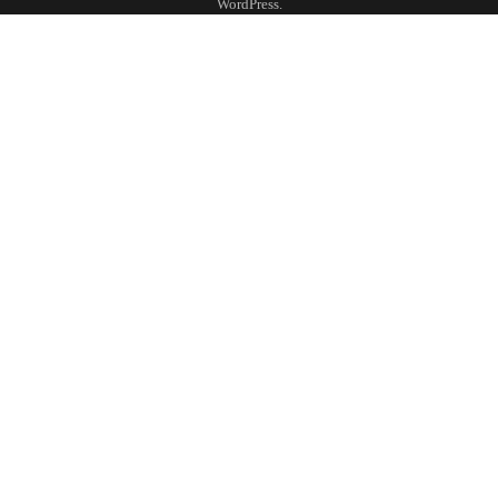
WordPress
.