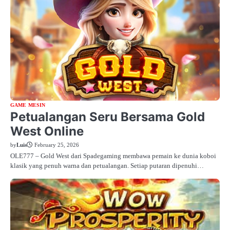
GAME MESIN
Petualangan Seru Bersama Gold
West Online
by
Luis
February 25, 2026
OLE777 – Gold West dari Spadegaming membawa pemain ke dunia koboi
klasik yang penuh warna dan petualangan. Setiap putaran dipenuhi…