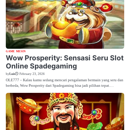
GAME MESIN
Wow Prosperity: Sensasi Seru Slot
Online Spadegaming
by
Luis
February 23, 2026
OLE777 – Kalau kamu sedang mencari pengalaman bermain yang seru dan
berbeda, Wow Prosperity dari Spadegaming bisa jadi pilihan tepat.…