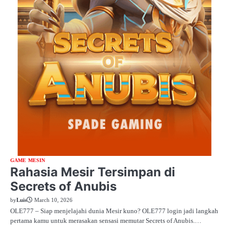
GAME MESIN
Rahasia Mesir Tersimpan di
Secrets of Anubis
by
Luis
March 10, 2026
OLE777 – Siap menjelajahi dunia Mesir kuno? OLE777 login jadi langkah
pertama kamu untuk merasakan sensasi memutar Secrets of Anubis.…