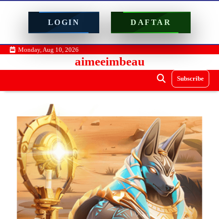
LOGIN
DAFTAR
Skip
Monday, Aug 10, 2026
aimeeimbeau
to
content
Subscribe