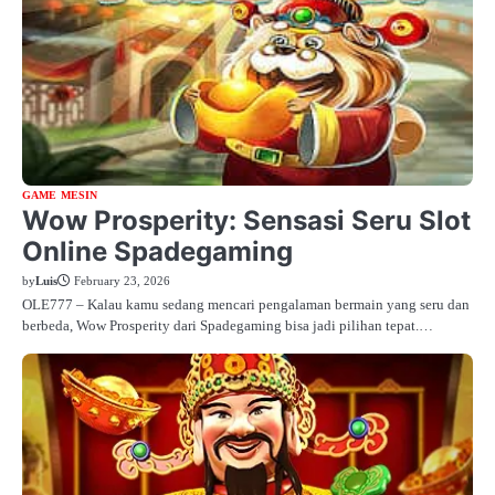
GAME MESIN
Wow Prosperity: Sensasi Seru Slot
Online Spadegaming
by
Luis
February 23, 2026
OLE777 – Kalau kamu sedang mencari pengalaman bermain yang seru dan
berbeda, Wow Prosperity dari Spadegaming bisa jadi pilihan tepat.…