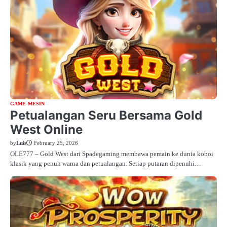
GAME MESIN
Petualangan Seru Bersama Gold
West Online
by
Luis
February 25, 2026
OLE777 – Gold West dari Spadegaming membawa pemain ke dunia koboi
klasik yang penuh warna dan petualangan. Setiap putaran dipenuhi…