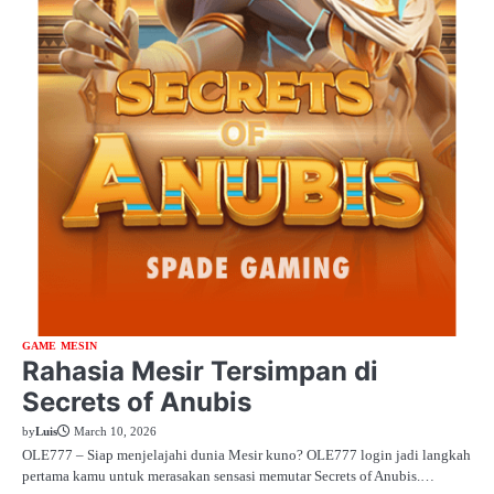
GAME MESIN
Rahasia Mesir Tersimpan di
Secrets of Anubis
by
Luis
March 10, 2026
OLE777 – Siap menjelajahi dunia Mesir kuno? OLE777 login jadi langkah
pertama kamu untuk merasakan sensasi memutar Secrets of Anubis.…