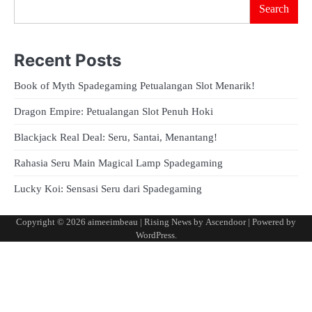
Search
Recent Posts
Book of Myth Spadegaming Petualangan Slot Menarik!
Dragon Empire: Petualangan Slot Penuh Hoki
Blackjack Real Deal: Seru, Santai, Menantang!
Rahasia Seru Main Magical Lamp Spadegaming
Lucky Koi: Sensasi Seru dari Spadegaming
Copyright © 2026
aimeeimbeau
| Rising News by
Ascendoor
| Powered by
WordPress
.