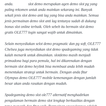
anda.
OLE777
slot demo merupakan agen demo slot pg yang
paling rekomen untuk anda mainkan sekarang ini. Banyak
sekali jenis slot demo anti lag yang bisa anda mainkan. Semua
jenis permainan demo slot anti lag tentunya sudah di dukung
bonus slot online terbaik. Oleh sebeb itu bermain slot demo
gratis OLE777 login sangat wajib untuk dimainkan.
Selain menyediakan selot demo pragmatic dan pg soft, OLE777
Chelsea juga menyediakan slot demo spadegaming yang tidak
kalah menarik untuk dimainkan. slotdemo masih menjadi
primadona bagi para pemula, hal ini dikarenakan dengan
bermain slot demo heylink bisa membuat anda lebih mudah
menentukan strategi untuk bermain. Dengan anda fitur
Olympus demo OLE777 mobile kemenangan dengan jumlah
besar akan anda rasakan dengan mudah.
Spadegaming demo slot ole777 alternatif menghadirkan
pengalaman bermain demo slot lengkap berkualitas dengan