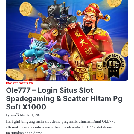
UNCATEGORIZED
Ole777 – Login Situs Slot
Spadegaming & Scatter Hitam Pg
Soft X1000
by
Luis
March 11, 2025
Hari gini bingung main slot demo pragmatic dimana, Kami OLE777
alternatif akan memberikan solusi untuk anda. OLE777 slot demo
merupakan agen demo…