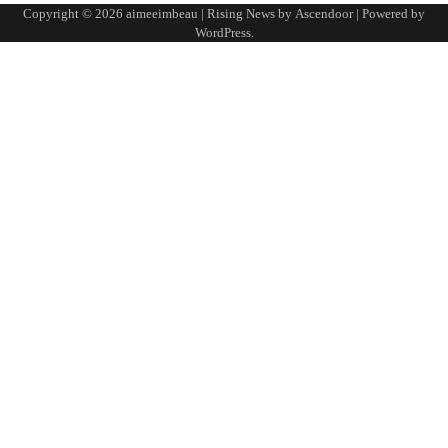
Copyright © 2026
aimeeimbeau
| Rising News by
Ascendoor
| Powered by
WordPress
.