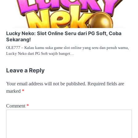
Lucky Neko: Slot Online Seru dari PG Soft, Coba
Sekarang!
OLE777 – Kalau kamu suka game slot online yang seru dan penuh warna,
Lucky Neko dari PG Soft wajib banget…
Leave a Reply
Your email address will not be published.
Required fields are
marked
*
Comment
*