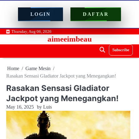
LOGIN
DAFTAR
Skip
Thursday, Aug 06, 2026
aimeeimbeau
to
content
Subscribe
Home
Game Mesin
Rasakan Sensasi Gladiator Jackpot yang Menegangkan!
Rasakan Sensasi Gladiator
Jackpot yang Menegangkan!
May 16, 2025
by
Luis