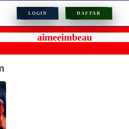
LOGIN
DAFTAR
aimeeimbeau
m