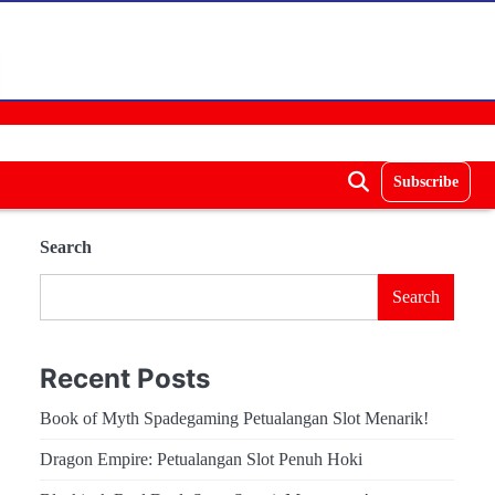
Subscribe
Search
Search
Recent Posts
Book of Myth Spadegaming Petualangan Slot Menarik!
Dragon Empire: Petualangan Slot Penuh Hoki