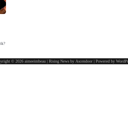
ik?
yright © 2026
aimeeimbeau
| Rising News by
Ascendoor
| Powered by
WordPr